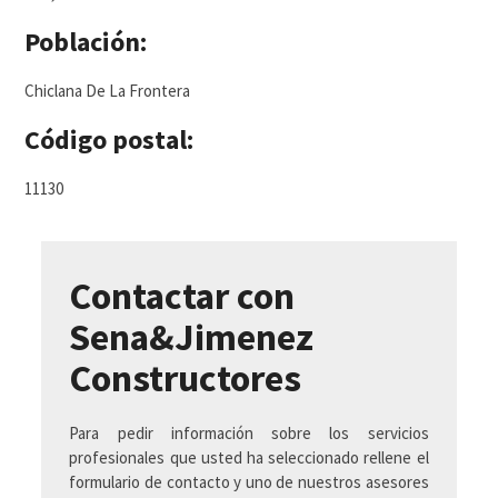
Población:
Chiclana De La Frontera
Código postal:
11130
Contactar con
Sena&Jimenez
Constructores
Para pedir información sobre los servicios
profesionales que usted ha seleccionado rellene el
formulario de contacto y uno de nuestros asesores