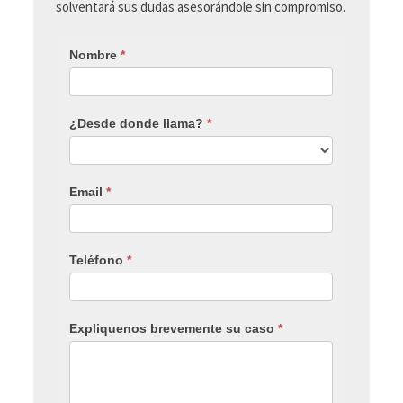
solventará sus dudas asesorándole sin compromiso.
Nombre
*
¿Desde donde llama?
*
Email
*
Teléfono
*
Expliquenos brevemente su caso
*