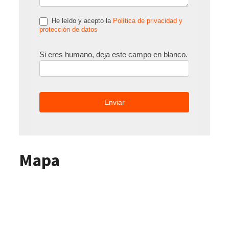
He leído y acepto la
Política de privacidad y
protección de datos
Si eres humano, deja este campo en blanco.
Mapa