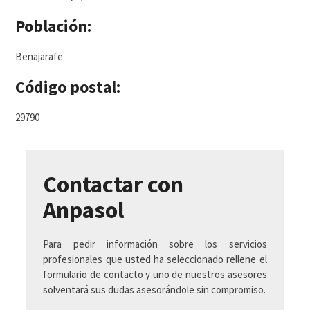
Población:
Benajarafe
Código postal:
29790
Contactar con
Anpasol
Para pedir información sobre los servicios
profesionales que usted ha seleccionado rellene el
formulario de contacto y uno de nuestros asesores
solventará sus dudas asesorándole sin compromiso.