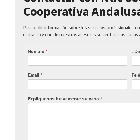
Cooperativa Andalus
Para pedir información sobre los servicios profesionales q
contacto y uno de nuestros asesores solventará sus dudas
Nombre
*
¿De
Email
*
Tel
Expliquenos brevemente su caso
*