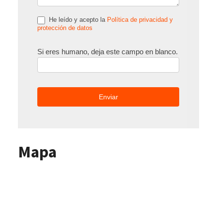
He leído y acepto la
Política de privacidad y
protección de datos
Si eres humano, deja este campo en blanco.
Mapa