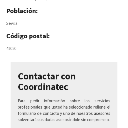
Población:
Sevilla
Código postal:
41020
Contactar con
Coordinatec
Para pedir información sobre los servicios
profesionales que usted ha seleccionado rellene el
formulario de contacto y uno de nuestros asesores
solventará sus dudas asesorándole sin compromiso.