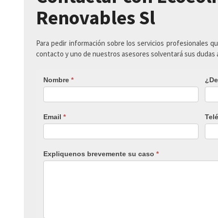
Renovables Sl
Para pedir información sobre los servicios profesionales q
contacto y uno de nuestros asesores solventará sus dudas
Nombre
*
¿De
Email
*
Tel
Expliquenos brevemente su caso
*