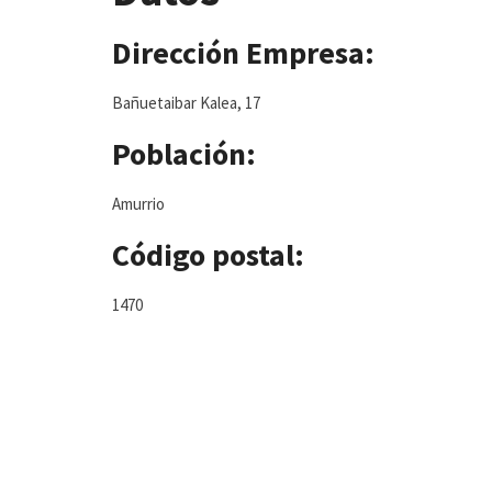
Dirección Empresa:
Bañuetaibar Kalea, 17
Población:
Amurrio
Código postal:
1470