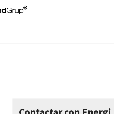
Contactar con Energi