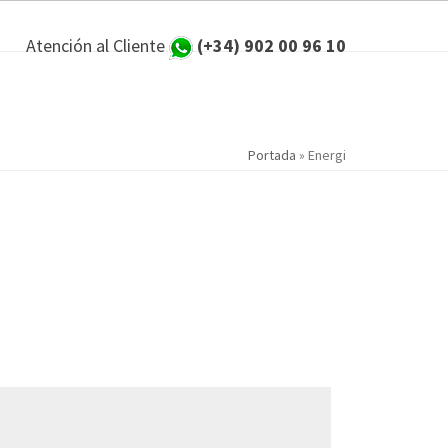
Atención al Cliente
(+34) 902 00 96 10
Portada
»
Energi