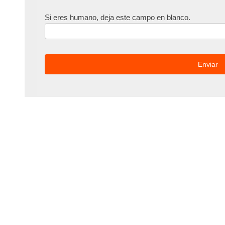
Si eres humano, deja este campo en blanco.