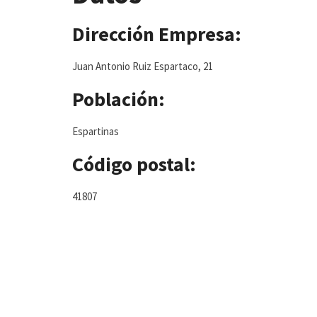
Dirección Empresa:
Juan Antonio Ruiz Espartaco, 21
Población:
Espartinas
Código postal:
41807