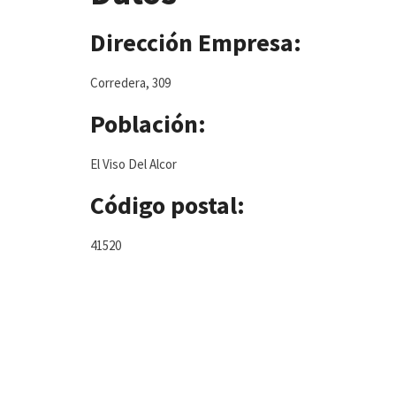
Dirección Empresa:
Corredera, 309
Población:
El Viso Del Alcor
Código postal:
41520