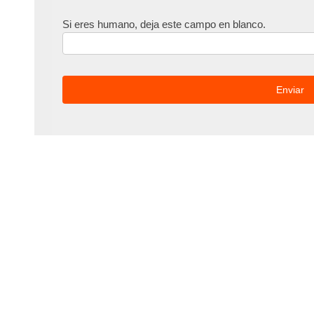
Si eres humano, deja este campo en blanco.