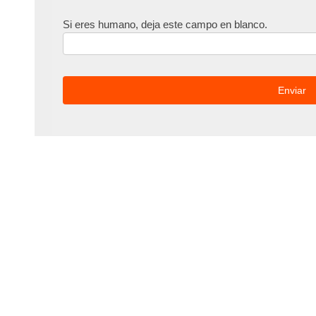
Si eres humano, deja este campo en blanco.