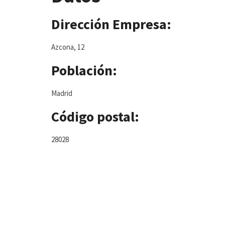
Dirección Empresa:
Azcona, 12
Población:
Madrid
Código postal:
28028