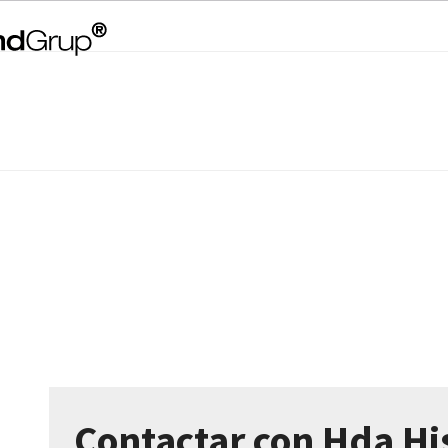
Contactar con Hda Hi