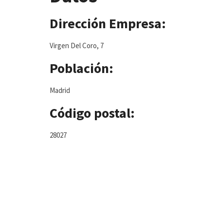
Dirección Empresa:
Virgen Del Coro, 7
Población:
Madrid
Código postal:
28027