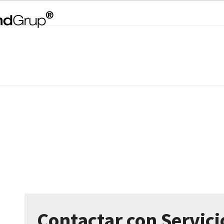
Contactar con Servic