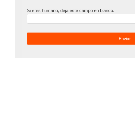
Si eres humano, deja este campo en blanco.