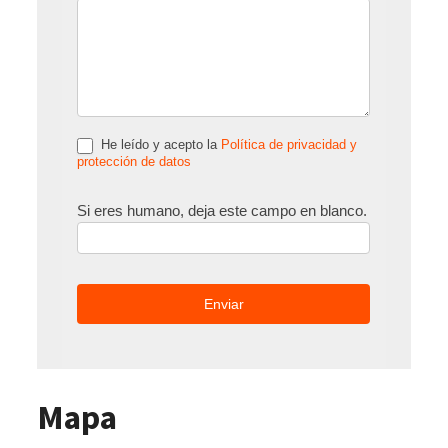
He leído y acepto la
Política de privacidad y
protección de datos
Si eres humano, deja este campo en blanco.
Mapa