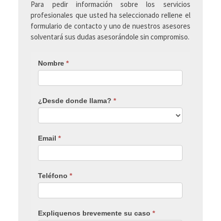
Para pedir información sobre los servicios
profesionales que usted ha seleccionado rellene el
formulario de contacto y uno de nuestros asesores
solventará sus dudas asesorándole sin compromiso.
Nombre
*
¿Desde donde llama?
*
Email
*
Teléfono
*
Expliquenos brevemente su caso
*