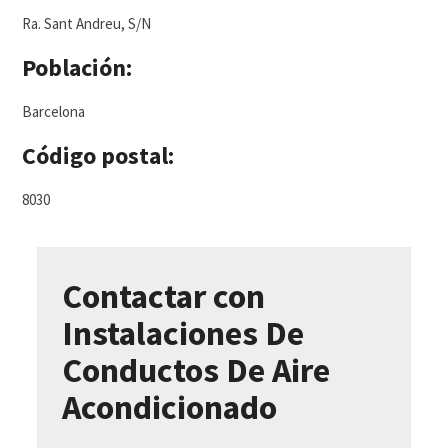
Ra. Sant Andreu, S/N
Población:
Barcelona
Código postal:
8030
Contactar con
Instalaciones De
Conductos De Aire
Acondicionado