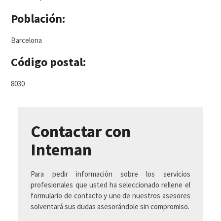
Población:
Barcelona
Código postal:
8030
Contactar con
Inteman
Para pedir información sobre los servicios
profesionales que usted ha seleccionado rellene el
formulario de contacto y uno de nuestros asesores
solventará sus dudas asesorándole sin compromiso.