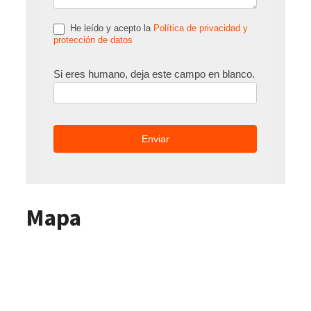
He leído y acepto la
Política de privacidad y
protección de datos
Si eres humano, deja este campo en blanco.
Mapa